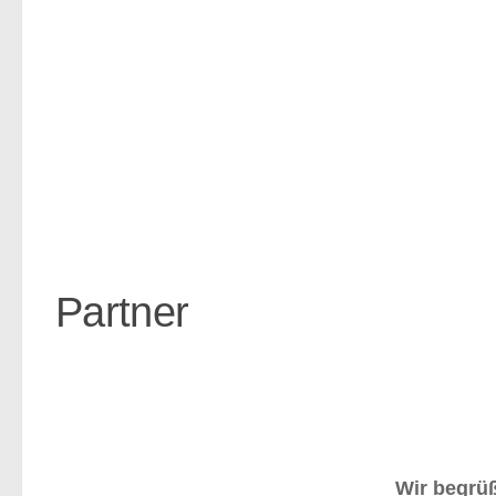
Partner
Wir begrüß