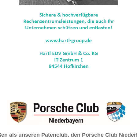
en als unseren Patenclub, den Porsche Club Nieder