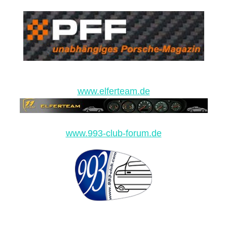
www.elferteam.de
www.993-club-forum.de