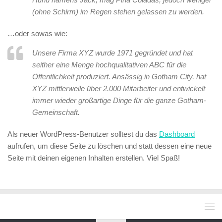
(ohne Schirm) im Regen stehen gelassen zu werden.
…oder sowas wie:
Unsere Firma XYZ wurde 1971 gegründet und hat
seither eine Menge hochqualitativen ABC für die
Öffentlichkeit produziert. Ansässig in Gotham City, hat
XYZ mittlerweile über 2.000 Mitarbeiter und entwickelt
immer wieder großartige Dinge für die ganze Gotham-
Gemeinschaft.
Als neuer WordPress-Benutzer solltest du das
Dashboard
aufrufen, um diese Seite zu löschen und statt dessen eine neue
Seite mit deinen eigenen Inhalten erstellen. Viel Spaß!